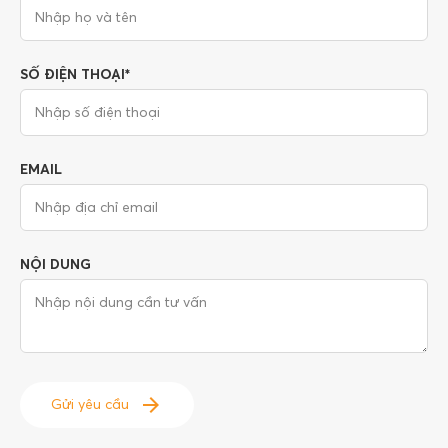
SỐ ĐIỆN THOẠI*
EMAIL
NỘI DUNG
Gửi yêu cầu